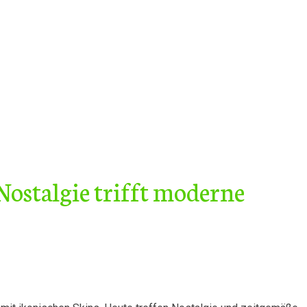
ostalgie trifft moderne