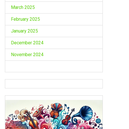
March 2025
February 2025
January 2025
December 2024
November 2024