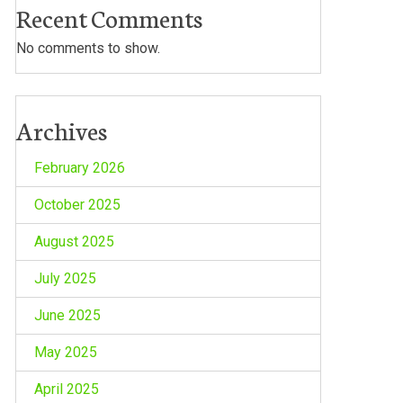
Recent Comments
No comments to show.
Archives
February 2026
October 2025
August 2025
July 2025
June 2025
May 2025
April 2025