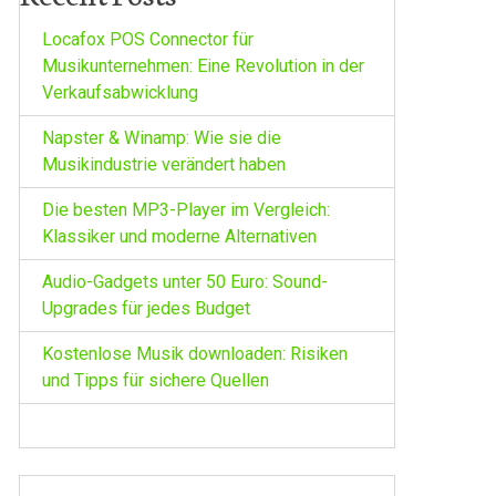
Locafox POS Connector für
Musikunternehmen: Eine Revolution in der
Verkaufsabwicklung
Napster & Winamp: Wie sie die
Musikindustrie verändert haben
Die besten MP3-Player im Vergleich:
Klassiker und moderne Alternativen
Audio-Gadgets unter 50 Euro: Sound-
Upgrades für jedes Budget
Kostenlose Musik downloaden: Risiken
und Tipps für sichere Quellen