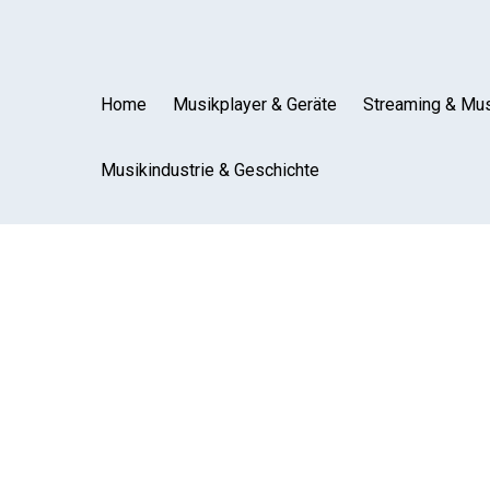
Home
Musikplayer & Geräte
Streaming & Mus
Musikindustrie & Geschichte