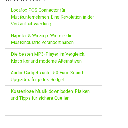
Locafox POS Connector für
Musikunternehmen: Eine Revolution in der
Verkaufsabwicklung
Napster & Winamp: Wie sie die
Musikindustrie verändert haben
Die besten MP3-Player im Vergleich:
Klassiker und moderne Alternativen
Audio-Gadgets unter 50 Euro: Sound-
Upgrades für jedes Budget
Kostenlose Musik downloaden: Risiken
und Tipps für sichere Quellen