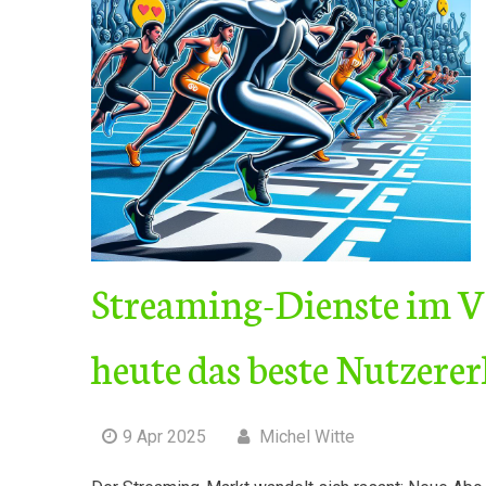
Streaming-Dienste im V
heute das beste Nutzerer
9 Apr 2025
Michel Witte