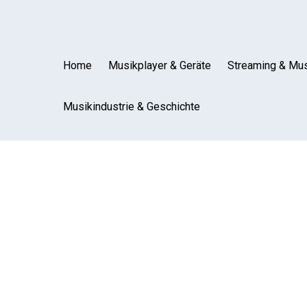
Home
Musikplayer & Geräte
Streaming & Mus
Musikindustrie & Geschichte