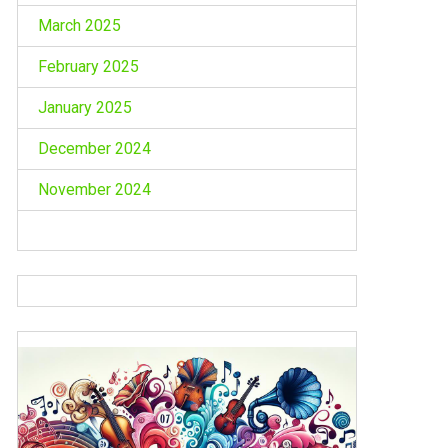
March 2025
February 2025
January 2025
December 2024
November 2024