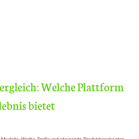
ergleich: Welche Plattform
lebnis bietet