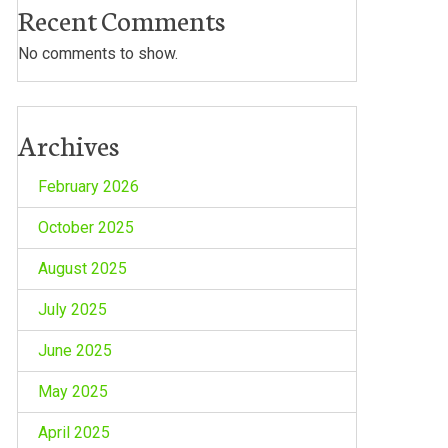
Recent Comments
No comments to show.
Archives
February 2026
October 2025
August 2025
July 2025
June 2025
May 2025
April 2025