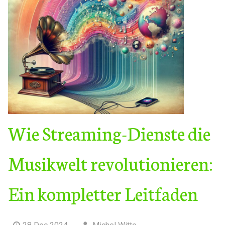
Wie Streaming-Dienste die
Musikwelt revolutionieren:
Ein kompletter Leitfaden