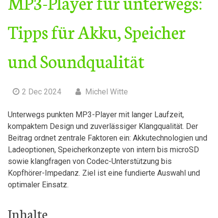
MP3-Player für unterwegs:
Tipps für Akku, Speicher
und Soundqualität
2 Dec 2024
Michel Witte
Unterwegs punkten ⁣MP3-Player mit‍ langer Laufzeit,
kompaktem Design und zuverlässiger Klangqualität. Der
Beitrag ordnet zentrale Faktoren ein: Akkutechnologien ⁣und
Ladeoptionen, Speicherkonzepte von intern bis ‍microSD
sowie klangfragen von Codec-Unterstützung bis
Kopfhörer-Impedanz. Ziel ist eine fundierte Auswahl und
optimaler Einsatz.
Inhalte