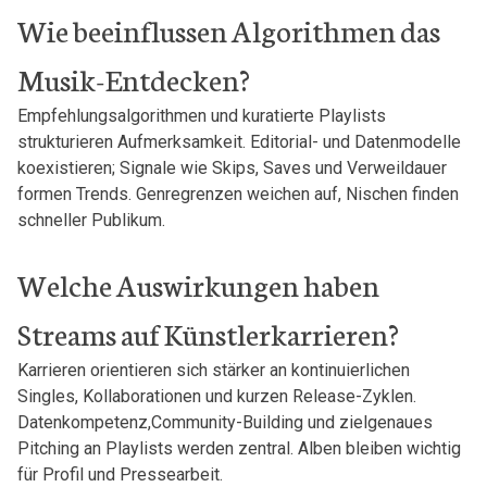
Wie ⁢beeinflussen ‌Algorithmen das
Musik-Entdecken?
Empfehlungsalgorithmen und kuratierte Playlists
strukturieren ⁤Aufmerksamkeit. Editorial- und Datenmodelle‌
koexistieren; Signale wie Skips, Saves und Verweildauer
formen Trends. Genregrenzen weichen⁣ auf, Nischen finden
schneller Publikum.
Welche‍ Auswirkungen haben
⁤Streams ⁢auf Künstlerkarrieren?
Karrieren⁣ orientieren‍ sich stärker an kontinuierlichen
Singles, ⁤Kollaborationen und kurzen Release-Zyklen.‍
Datenkompetenz,Community-Building und zielgenaues
Pitching an⁤ Playlists werden zentral. Alben bleiben wichtig
für Profil und⁤ Pressearbeit.