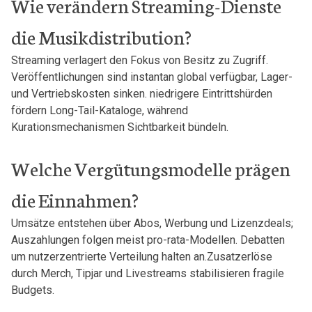
Wie verändern Streaming-Dienste
die Musikdistribution?
Streaming verlagert den⁤ Fokus von Besitz zu ⁣Zugriff.
Veröffentlichungen ⁣sind instantan global verfügbar, Lager-
und Vertriebskosten sinken. niedrigere Eintrittshürden
fördern Long-Tail-Kataloge, ​während
‍Kurationsmechanismen Sichtbarkeit bündeln.
Welche Vergütungsmodelle prägen
die Einnahmen?
Umsätze​ entstehen über Abos, Werbung und Lizenzdeals;
Auszahlungen folgen meist pro-rata-Modellen. Debatten
⁤um nutzerzentrierte Verteilung halten an.Zusatzerlöse
durch Merch, Tipjar und Livestreams stabilisieren⁣ fragile
Budgets.