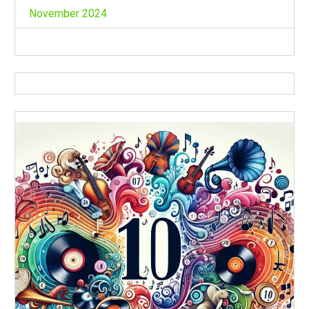
November 2024