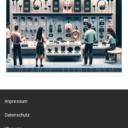
Impressum
Datenschutz