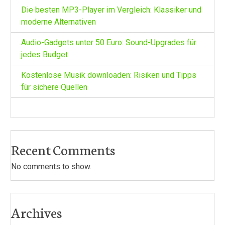
Die besten MP3-Player im Vergleich: Klassiker und
moderne Alternativen
Audio-Gadgets unter 50 Euro: Sound-Upgrades für
jedes Budget
Kostenlose Musik downloaden: Risiken und Tipps
für sichere Quellen
Recent Comments
No comments to show.
Archives