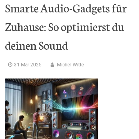
Smarte Audio-Gadgets für
Zuhause: So optimierst du
deinen Sound
31 Mar 2025
Michel Witte