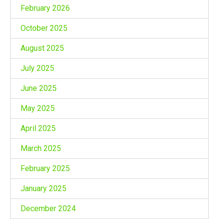
February 2026
October 2025
August 2025
July 2025
June 2025
May 2025
April 2025
March 2025
February 2025
January 2025
December 2024