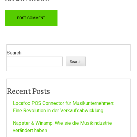
Search
Search
Recent Posts
Locafox POS Connector für Musikunternehmen:
Eine Revolution in der Verkaufsabwicklung
Napster & Winamp: Wie sie die Musikindustrie
verändert haben