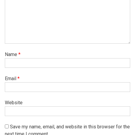
Name
*
Email
*
Website
Save my name, email, and website in this browser for the
next time I comment.