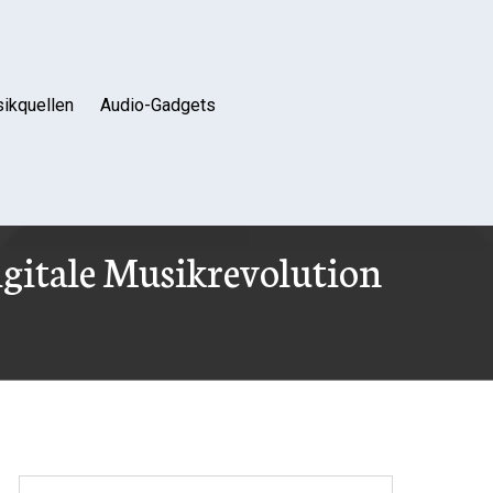
ikquellen
Audio-Gadgets
gitale Musikrevolution