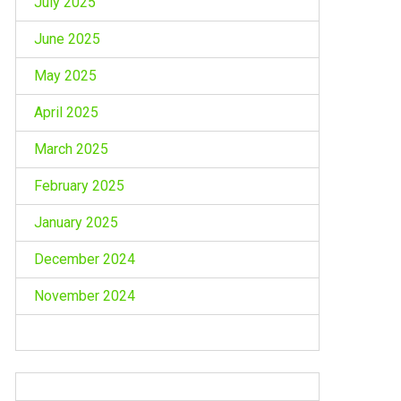
July 2025
June 2025
May 2025
April 2025
March 2025
February 2025
January 2025
December 2024
November 2024