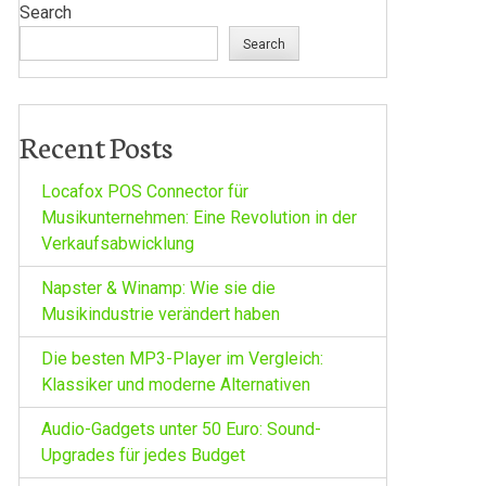
Search
Search
Recent Posts
Locafox POS Connector für
Musikunternehmen: Eine Revolution in der
Verkaufsabwicklung
Napster & Winamp: Wie sie die
Musikindustrie verändert haben
Die besten MP3-Player im Vergleich:
Klassiker und moderne Alternativen
Audio-Gadgets unter 50 Euro: Sound-
Upgrades für jedes Budget