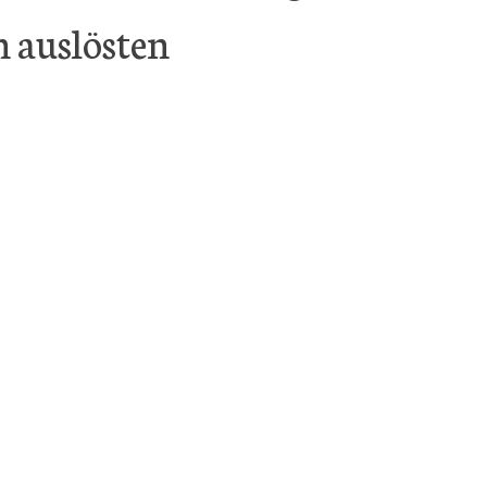
n auslösten