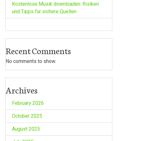
Kostenlose Musik downloaden: Risiken
und Tipps für sichere Quellen
Recent Comments
No comments to show.
Archives
February 2026
October 2025
August 2025