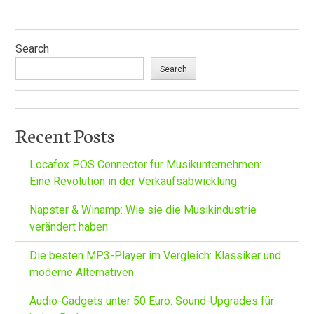
Search
Search
Recent Posts
Locafox POS Connector für Musikunternehmen:
Eine Revolution in der Verkaufsabwicklung
Napster & Winamp: Wie sie die Musikindustrie
verändert haben
Die besten MP3-Player im Vergleich: Klassiker und
moderne Alternativen
Audio-Gadgets unter 50 Euro: Sound-Upgrades für