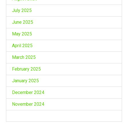
July 2025
June 2025
May 2025
April 2025
March 2025
February 2025
January 2025
December 2024
November 2024