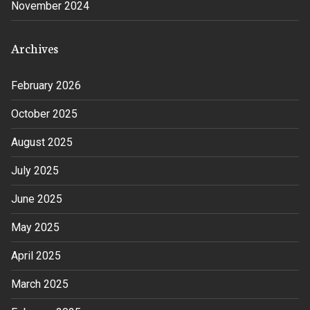
November 2024
Archives
February 2026
October 2025
August 2025
July 2025
June 2025
May 2025
April 2025
March 2025