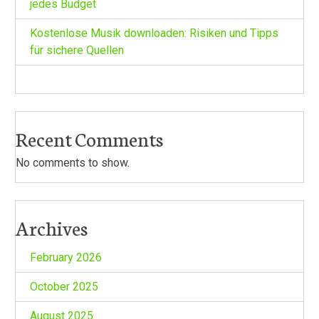
jedes Budget
Kostenlose Musik downloaden: Risiken und Tipps
für sichere Quellen
Recent Comments
No comments to show.
Archives
February 2026
October 2025
August 2025