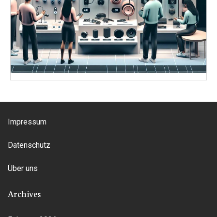
Impressum
Datenschutz
Über uns
Archives