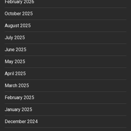
February 2026
October 2025
August 2025
July 2025
June 2025
May 2025
April 2025
March 2025
February 2025
January 2025
December 2024