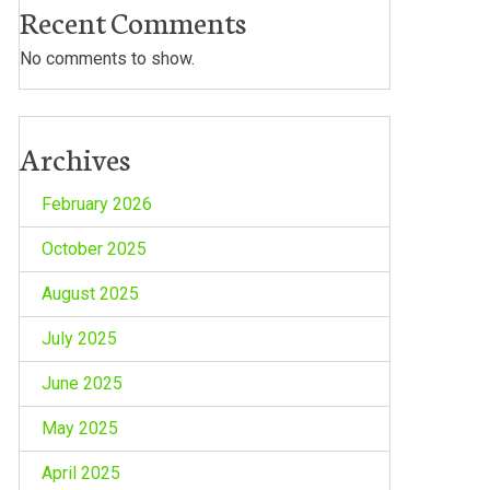
Recent Comments
No comments to show.
Archives
February 2026
October 2025
August 2025
July 2025
June 2025
May 2025
April 2025