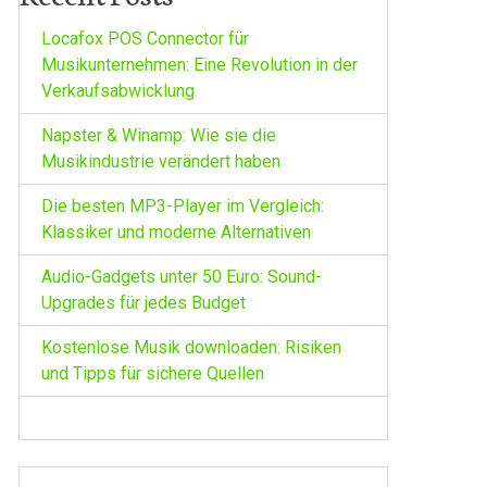
Locafox POS Connector für
Musikunternehmen: Eine Revolution in der
Verkaufsabwicklung
Napster & Winamp: Wie sie die
Musikindustrie verändert haben
Die besten MP3-Player im Vergleich:
Klassiker und moderne Alternativen
Audio-Gadgets unter 50 Euro: Sound-
Upgrades für jedes Budget
Kostenlose Musik downloaden: Risiken
und Tipps für sichere Quellen