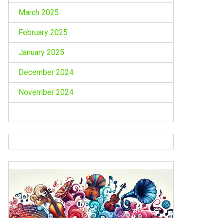
March 2025
February 2025
January 2025
December 2024
November 2024