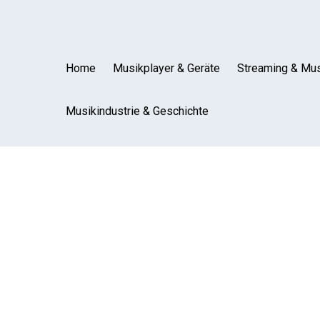
Home
Musikplayer & Geräte
Streaming & Mus
Musikindustrie & Geschichte