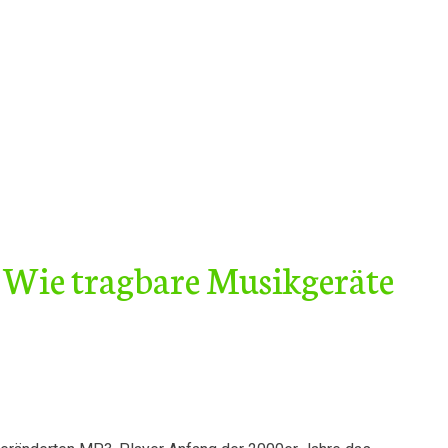
 Wie tragbare Musikgeräte