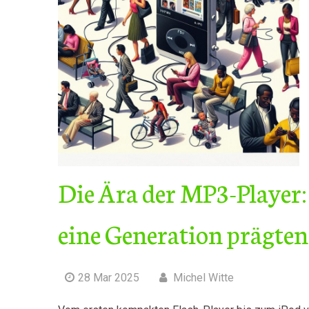
Die Ära der MP3-Player:
eine Generation prägten
28 Mar 2025
Michel Witte