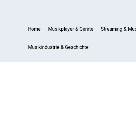
Home
Musikplayer & Geräte
Streaming & Mus
Musikindustrie & Geschichte