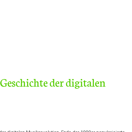
eschichte der digitalen