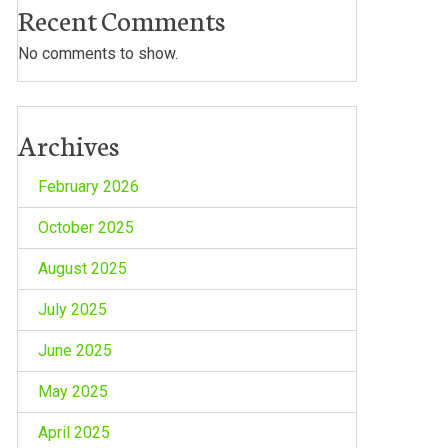
Recent Comments
No comments to show.
Archives
February 2026
October 2025
August 2025
July 2025
June 2025
May 2025
April 2025