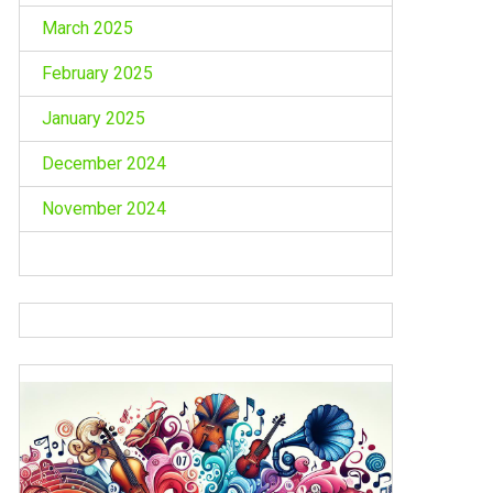
March 2025
February 2025
January 2025
December 2024
November 2024