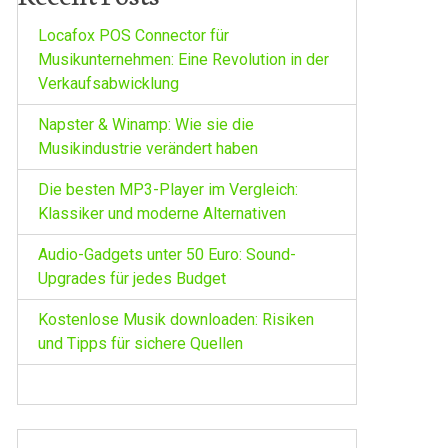
Locafox POS Connector für
Musikunternehmen: Eine Revolution in der
Verkaufsabwicklung
Napster & Winamp: Wie sie die
Musikindustrie verändert haben
Die besten MP3-Player im Vergleich:
Klassiker und moderne Alternativen
Audio-Gadgets unter 50 Euro: Sound-
Upgrades für jedes Budget
Kostenlose Musik downloaden: Risiken
und Tipps für sichere Quellen