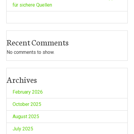
für sichere Quellen
Recent Comments
No comments to show.
Archives
February 2026
October 2025
August 2025
July 2025