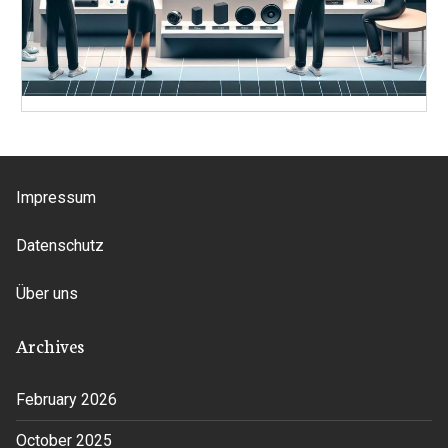
Impressum
Datenschutz
Über uns
Archives
February 2026
October 2025