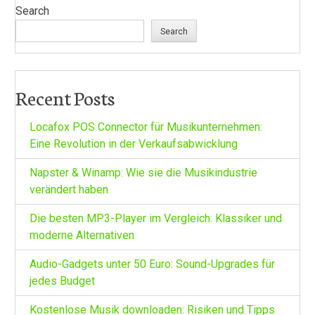
Search
Search
Recent Posts
Locafox POS Connector für Musikunternehmen:
Eine Revolution in der Verkaufsabwicklung
Napster & Winamp: Wie sie die Musikindustrie
verändert haben
Die besten MP3-Player im Vergleich: Klassiker und
moderne Alternativen
Audio-Gadgets unter 50 Euro: Sound-Upgrades für
jedes Budget
Kostenlose Musik downloaden: Risiken und Tipps