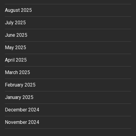
August 2025
July 2025
June 2025
May 2025
April 2025
March 2025
February 2025
January 2025
December 2024
November 2024