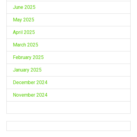
June 2025
May 2025
April 2025
March 2025
February 2025
January 2025
December 2024
November 2024