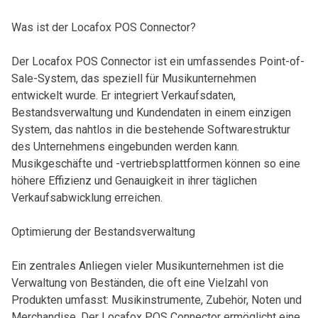
Was ist der Locafox POS Connector?
Der Locafox POS Connector ist ein umfassendes Point-of-
Sale-System, das speziell für Musikunternehmen
entwickelt wurde. Er integriert Verkaufsdaten,
Bestandsverwaltung und Kundendaten in einem einzigen
System, das nahtlos in die bestehende Softwarestruktur
des Unternehmens eingebunden werden kann.
Musikgeschäfte und -vertriebsplattformen können so eine
höhere Effizienz und Genauigkeit in ihrer täglichen
Verkaufsabwicklung erreichen.
Optimierung der Bestandsverwaltung
Ein zentrales Anliegen vieler Musikunternehmen ist die
Verwaltung von Beständen, die oft eine Vielzahl von
Produkten umfasst: Musikinstrumente, Zubehör, Noten und
Merchandise. Der Locafox POS Connector ermöglicht eine