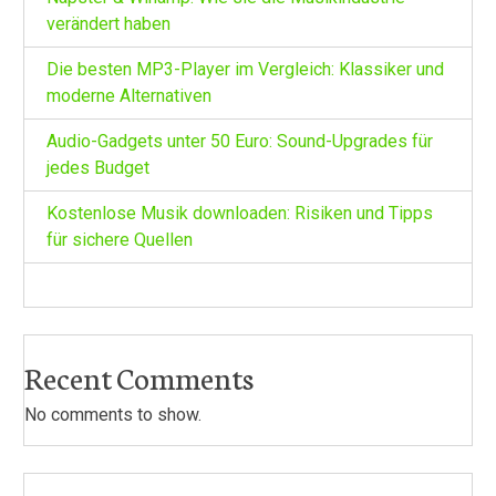
verändert haben
Die besten MP3-Player im Vergleich: Klassiker und
moderne Alternativen
Audio-Gadgets unter 50 Euro: Sound-Upgrades für
jedes Budget
Kostenlose Musik downloaden: Risiken und Tipps
für sichere Quellen
Recent Comments
No comments to show.