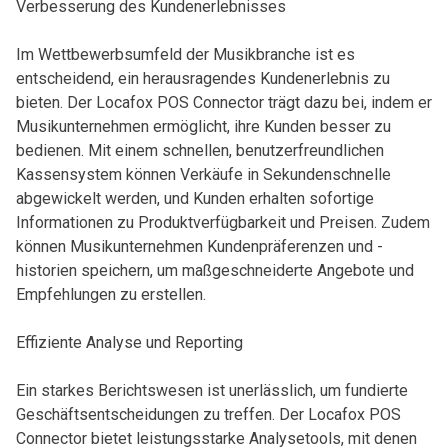
Verbesserung des Kundenerlebnisses
Im Wettbewerbsumfeld der Musikbranche ist es
entscheidend, ein herausragendes Kundenerlebnis zu
bieten. Der Locafox POS Connector trägt dazu bei, indem er
Musikunternehmen ermöglicht, ihre Kunden besser zu
bedienen. Mit einem schnellen, benutzerfreundlichen
Kassensystem können Verkäufe in Sekundenschnelle
abgewickelt werden, und Kunden erhalten sofortige
Informationen zu Produktverfügbarkeit und Preisen. Zudem
können Musikunternehmen Kundenpräferenzen und -
historien speichern, um maßgeschneiderte Angebote und
Empfehlungen zu erstellen.
Effiziente Analyse und Reporting
Ein starkes Berichtswesen ist unerlässlich, um fundierte
Geschäftsentscheidungen zu treffen. Der Locafox POS
Connector bietet leistungsstarke Analysetools, mit denen