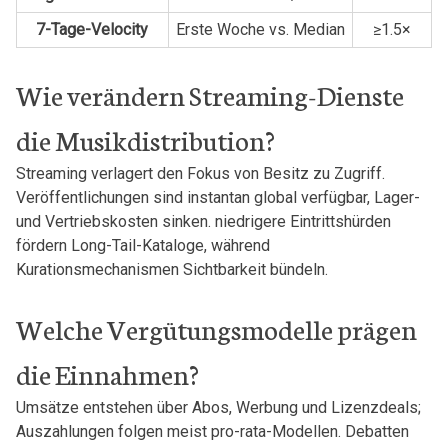
7-Tage-Velocity
Erste Woche vs. Median
≥1.5×
Wie verändern Streaming-Dienste
die Musikdistribution?
Streaming verlagert den⁤ Fokus von Besitz zu ⁣Zugriff.
Veröffentlichungen ⁣sind instantan global verfügbar, Lager-
und Vertriebskosten sinken. niedrigere Eintrittshürden
fördern Long-Tail-Kataloge, ​während
‍Kurationsmechanismen Sichtbarkeit bündeln.
Welche Vergütungsmodelle prägen
die Einnahmen?
Umsätze​ entstehen über Abos, Werbung und Lizenzdeals;
Auszahlungen folgen meist pro-rata-Modellen. Debatten