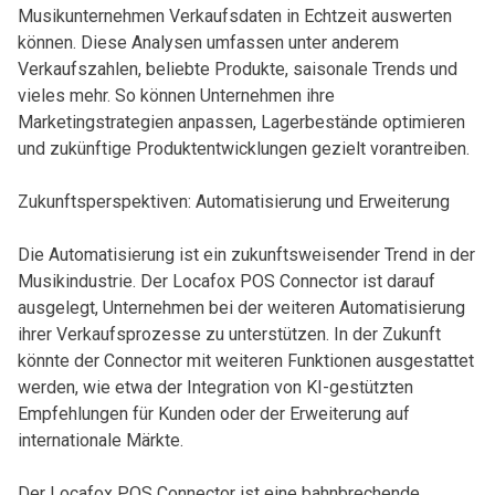
Musikunternehmen Verkaufsdaten in Echtzeit auswerten
können. Diese Analysen umfassen unter anderem
Verkaufszahlen, beliebte Produkte, saisonale Trends und
vieles mehr. So können Unternehmen ihre
Marketingstrategien anpassen, Lagerbestände optimieren
und zukünftige Produktentwicklungen gezielt vorantreiben.
Zukunftsperspektiven: Automatisierung und Erweiterung
Die Automatisierung ist ein zukunftsweisender Trend in der
Musikindustrie. Der Locafox POS Connector ist darauf
ausgelegt, Unternehmen bei der weiteren Automatisierung
ihrer Verkaufsprozesse zu unterstützen. In der Zukunft
könnte der Connector mit weiteren Funktionen ausgestattet
werden, wie etwa der Integration von KI-gestützten
Empfehlungen für Kunden oder der Erweiterung auf
internationale Märkte.
Der Locafox POS Connector ist eine bahnbrechende