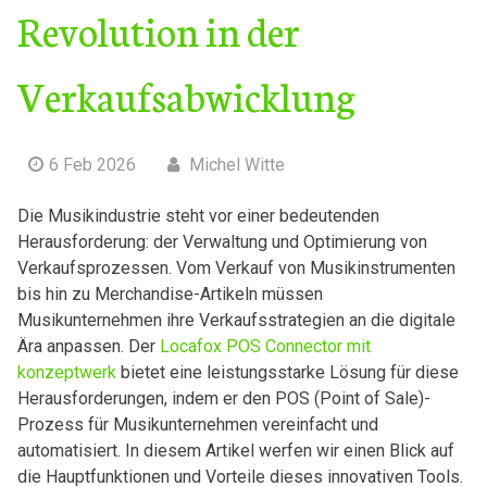
Revolution in der
Verkaufsabwicklung
6 Feb 2026
Michel Witte
Die Musikindustrie steht vor einer bedeutenden
Herausforderung: der Verwaltung und Optimierung von
Verkaufsprozessen. Vom Verkauf von Musikinstrumenten
bis hin zu Merchandise-Artikeln müssen
Musikunternehmen ihre Verkaufsstrategien an die digitale
Ära anpassen. Der
Locafox POS Connector mit
konzeptwerk
bietet eine leistungsstarke Lösung für diese
Herausforderungen, indem er den POS (Point of Sale)-
Prozess für Musikunternehmen vereinfacht und
automatisiert. In diesem Artikel werfen wir einen Blick auf
die Hauptfunktionen und Vorteile dieses innovativen Tools.