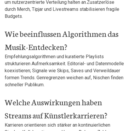
⁤um nutzerzentrierte Verteilung halten an.Zusatzerlöse
durch Merch, Tipjar und Livestreams stabilisieren⁣ fragile
Budgets.
Wie ⁢beeinflussen ‌Algorithmen das
Musik-Entdecken?
Empfehlungsalgorithmen und kuratierte Playlists
strukturieren ⁤Aufmerksamkeit. Editorial- und Datenmodelle‌
koexistieren; Signale wie Skips, Saves und Verweildauer
formen Trends. Genregrenzen weichen⁣ auf, Nischen finden
schneller Publikum.
Welche‍ Auswirkungen haben
⁤Streams ⁢auf Künstlerkarrieren?
Karrieren⁣ orientieren‍ sich stärker an kontinuierlichen