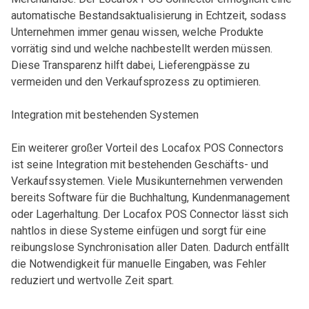
automatische Bestandsaktualisierung in Echtzeit, sodass
Unternehmen immer genau wissen, welche Produkte
vorrätig sind und welche nachbestellt werden müssen.
Diese Transparenz hilft dabei, Lieferengpässe zu
vermeiden und den Verkaufsprozess zu optimieren.
Integration mit bestehenden Systemen
Ein weiterer großer Vorteil des Locafox POS Connectors
ist seine Integration mit bestehenden Geschäfts- und
Verkaufssystemen. Viele Musikunternehmen verwenden
bereits Software für die Buchhaltung, Kundenmanagement
oder Lagerhaltung. Der Locafox POS Connector lässt sich
nahtlos in diese Systeme einfügen und sorgt für eine
reibungslose Synchronisation aller Daten. Dadurch entfällt
die Notwendigkeit für manuelle Eingaben, was Fehler
reduziert und wertvolle Zeit spart.