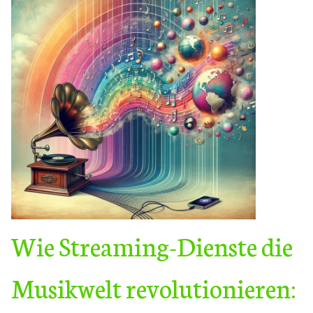
Wie Streaming-Dienste die
Musikwelt revolutionieren: