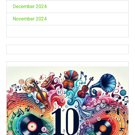
December 2024
November 2024