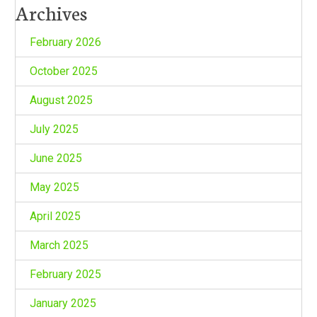
Archives
February 2026
October 2025
August 2025
July 2025
June 2025
May 2025
April 2025
March 2025
February 2025
January 2025