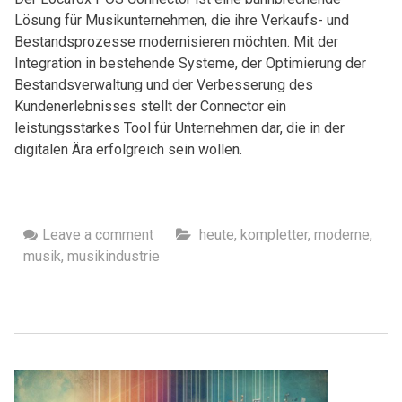
Lösung für Musikunternehmen, die ihre Verkaufs- und
Bestandsprozesse modernisieren möchten. Mit der
Integration in bestehende Systeme, der Optimierung der
Bestandsverwaltung und der Verbesserung des
Kundenerlebnisses stellt der Connector ein
leistungsstarkes Tool für Unternehmen dar, die in der
digitalen Ära erfolgreich sein wollen.
Leave a comment
heute
,
kompletter
,
moderne
,
musik
,
musikindustrie