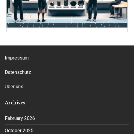
Impressum
Datenschutz
Über uns
Archives
February 2026
October 2025