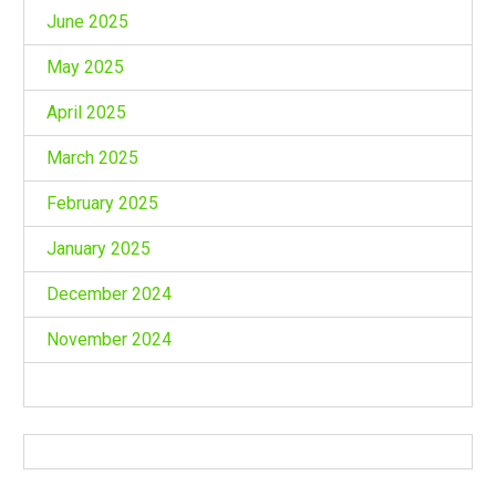
June 2025
May 2025
April 2025
March 2025
February 2025
January 2025
December 2024
November 2024