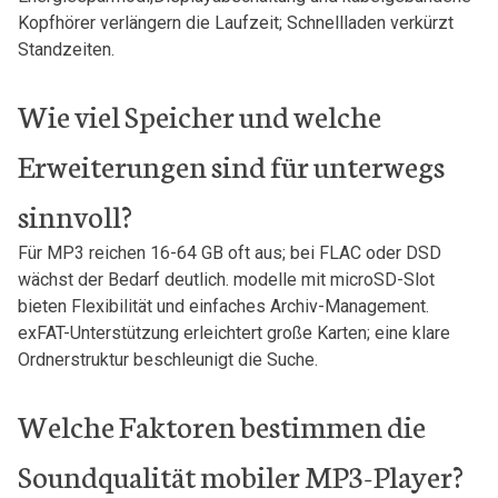
Kopfhörer verlängern die‌ Laufzeit; Schnellladen verkürzt‍
Standzeiten.
Wie ‍viel Speicher und welche
Erweiterungen⁣ sind für unterwegs⁢
sinnvoll?
Für MP3 reichen 16-64 GB oft aus; bei FLAC oder DSD
wächst der Bedarf deutlich. modelle mit microSD-Slot
bieten Flexibilität und einfaches Archiv-Management.
exFAT-Unterstützung erleichtert große Karten; eine klare⁣
Ordnerstruktur beschleunigt die Suche.
Welche Faktoren bestimmen die
Soundqualität mobiler MP3-Player?