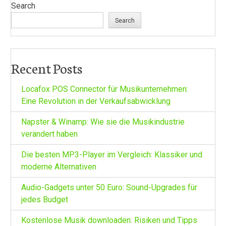
Search
Search
Recent Posts
Locafox POS Connector für Musikunternehmen:
Eine Revolution in der Verkaufsabwicklung
Napster & Winamp: Wie sie die Musikindustrie
verändert haben
Die besten MP3-Player im Vergleich: Klassiker und
moderne Alternativen
Audio-Gadgets unter 50 Euro: Sound-Upgrades für
jedes Budget
Kostenlose Musik downloaden: Risiken und Tipps