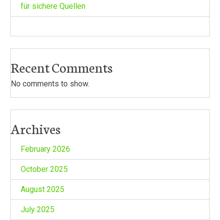
für sichere Quellen
Recent Comments
No comments to show.
Archives
February 2026
October 2025
August 2025
July 2025