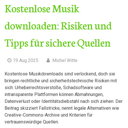
Kostenlose Musik
downloaden: Risiken und
Tipps für sichere Quellen
19 Aug 2025
Michel Witte
Kostenlose Musikdownloads sind ‍verlockend, doch​ sie
bringen rechtliche und sicherheitstechnische Risiken mit
sich. Urheberrechtsverstöße, Schadsoftware ⁤und
intransparente Plattformen können Abmahnungen,
Datenverlust oder Identitätsdiebstahl nach ⁣sich ziehen. Der
Beitrag skizziert Fallstricke, nennt legale Alternativen wie
Creative-Commons-Archive und Kriterien für
vertrauenswürdige Quellen.