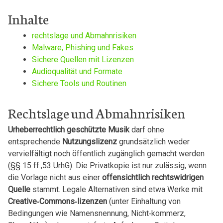
Inhalte
rechtslage und Abmahnrisiken
Malware,⁣ Phishing und Fakes
Sichere Quellen mit Lizenzen
Audioqualität und Formate
Sichere Tools und Routinen
Rechtslage und Abmahnrisiken
Urheberrechtlich geschützte Musik
darf ohne
entsprechende
Nutzungslizenz
grundsätzlich weder
vervielfältigt noch öffentlich zugänglich gemacht werden
(§§ 15 ff.,53 ​UrhG). Die Privatkopie ist nur‌ zulässig, wenn
die Vorlage nicht aus⁣ einer
offensichtlich rechtswidrigen
Quelle
stammt. Legale Alternativen sind etwa⁢ Werke mit
Creative‑Commons‑lizenzen
(unter Einhaltung von
Bedingungen wie Namensnennung, Nicht‑kommerz,