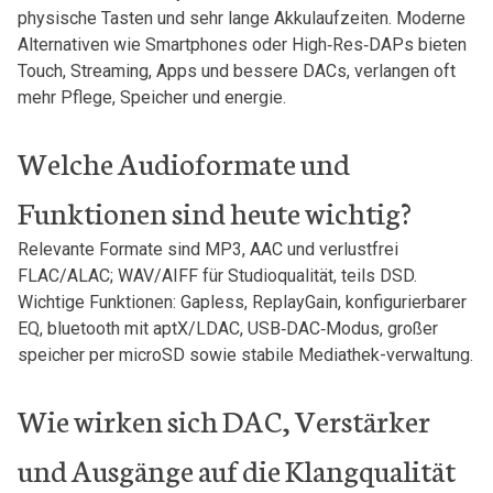
physische Tasten und​ sehr lange Akkulaufzeiten. Moderne
Alternativen wie Smartphones oder ⁤High‑Res‑DAPs bieten
Touch, Streaming, Apps ‌und bessere DACs, ⁢verlangen oft
mehr Pflege, Speicher und energie.
Welche Audioformate und
Funktionen sind ‌heute wichtig?
Relevante Formate sind MP3, AAC und verlustfrei
FLAC/ALAC; WAV/AIFF für Studioqualität, teils DSD.
Wichtige Funktionen: Gapless, ReplayGain, konfigurierbarer
EQ, bluetooth mit aptX/LDAC, USB‑DAC‑Modus, großer
speicher per microSD sowie stabile Mediathek-verwaltung.
Wie wirken sich DAC, Verstärker
und Ausgänge auf die Klangqualität